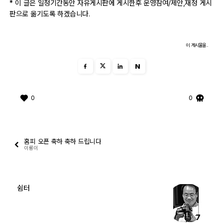
* 이 글은 일정기간동안 자유게시판에 게시한후 운영참여/제안,재정 게시
판으로 옮기도록 하겠습니다.
이 게시물을..
N
0
0
홈피 오픈 축하 축하 드립니다
이룡이
쉼터
7