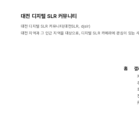
대전 디지털 SLR 커뮤니티
대전 디지털 SLR 커뮤니티(대전SLR, djslr)
대전 지역과 그 인근 지역을 대상으로, 디지털 SLR 카메라에 관심이 있는 
홈
갤