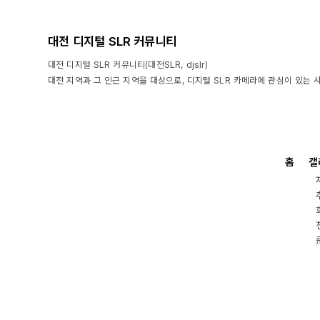
대전 디지털 SLR 커뮤니티
대전 디지털 SLR 커뮤니티(대전SLR, djslr)
대전 지역과 그 인근 지역을 대상으로, 디지털 SLR 카메라에 관심이 있는 
홈
갤