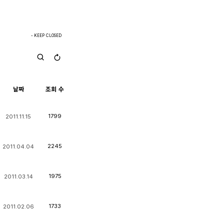
- KEEP CLOSED
날짜
조회 수
1799
2011.11.15
2245
2011.04.04
1975
2011.03.14
1733
2011.02.06