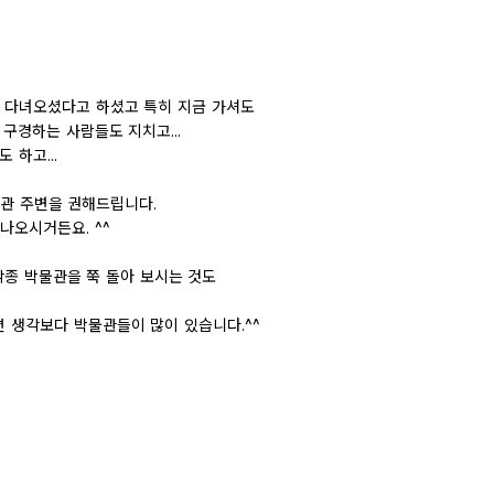
 다녀오셨다고 하셨고 특히 지금 가셔도
구경하는 사람들도 지치고...
 하고...
관 주변을 권해드립니다.
나오시거든요. ^^
각종 박물관을 쭉 돌아 보시는 것도
면 생각보다 박물관들이 많이 있습니다.^^