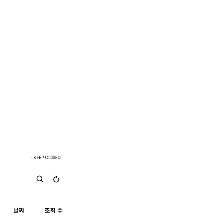
- KEEP CLOSED
날짜
조회 수