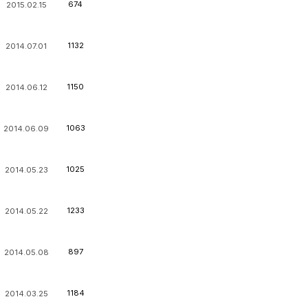
674
2015.02.15
1132
2014.07.01
1150
2014.06.12
1063
2014.06.09
1025
2014.05.23
1233
2014.05.22
897
2014.05.08
1184
2014.03.25