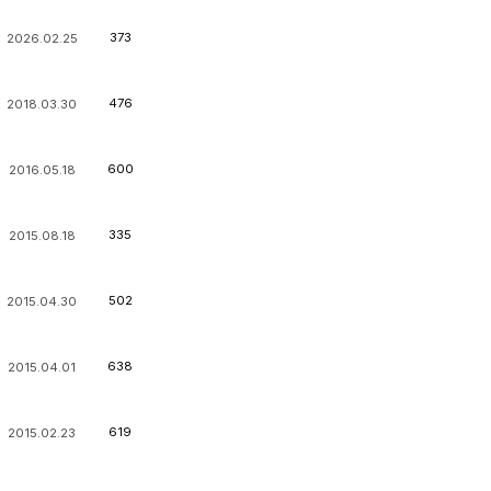
373
2026.02.25
476
2018.03.30
600
2016.05.18
335
2015.08.18
502
2015.04.30
638
2015.04.01
619
2015.02.23