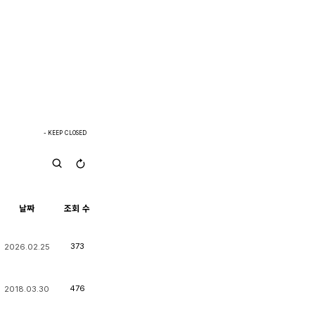
- KEEP CLOSED
날짜
조회 수
373
2026.02.25
476
2018.03.30