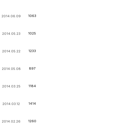
1063
2014.06.09
1025
2014.05.23
1233
2014.05.22
897
2014.05.08
1184
2014.03.25
1414
2014.03.12
1260
2014.02.26