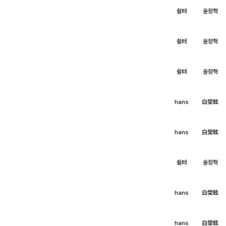
쉼터
윤장혁
1
쉼터
윤장혁
쉼터
윤장혁
hans
白榮鉉
hans
白榮鉉
쉼터
윤장혁
hans
白榮鉉
hans
白榮鉉