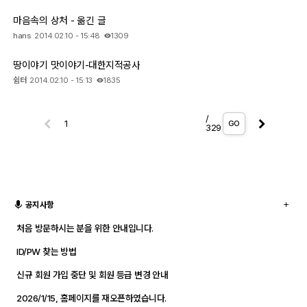
마음속의 상처 - 옮긴 글
hans
2014.02.10 - 15:48
1309
땅이야기 맛이야기-대한지적공사
쉼터
2014.02.10 - 15:13
1835
/
GO
329
공지사항
처음 방문하시는 분을 위한 안내입니다.
ID/PW 찾는 방법
신규 회원 가입 중단 및 회원 등급 변경 안내
2026/1/15, 홈페이지를 재오픈하였습니다.