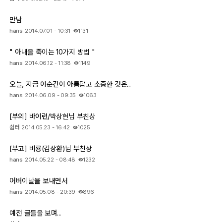
만남
hans
2014.07.01 - 10:31
1131
" 아내을 죽이는 10가지 방법 "
hans
2014.06.12 - 11:38
1149
오늘, 지금 이순간이 아름답고 소중한 것은...
hans
2014.06.09 - 09:35
1063
[부의] 바이런/박상현님 부친상
쉼터
2014.05.23 - 16:42
1025
[부고] 비룡(김상환)님 부친상
hans
2014.05.22 - 08:48
1232
어버이날을 보내면서
hans
2014.05.08 - 20:39
896
예전 글들을 보며...