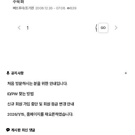
수묵화
뻬뜨루샤/조기연
2008.12.26 - 07:08
839
/
GO
1
공지사항
처음 방문하시는 분을 위한 안내입니다.
ID/PW 찾는 방법
신규 회원 가입 중단 및 회원 등급 변경 안내
2026/1/15, 홈페이지를 재오픈하였습니다.
게시판 최신 댓글