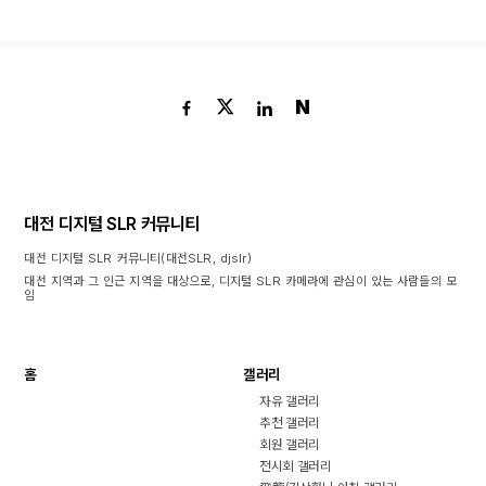
N
대전 디지털 SLR 커뮤니티
대전 디지털 SLR 커뮤니티(대전SLR, djslr)
대전 지역과 그 인근 지역을 대상으로, 디지털 SLR 카메라에 관심이 있는 사람들의 모
임
홈
갤러리
자유 갤러리
추천 갤러리
회원 갤러리
전시회 갤러리