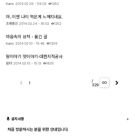
hans
2014.02.26 - 09:02
1262
아...이젠 나이 먹은게 느껴지네요.
초록풍선
2014.02.24 - 18:02
1252
마음속의 상처 - 옮긴 글
hans
2014.02.10 - 15:48
1309
땅이야기 맛이야기-대한지적공사
쉼터
2014.02.10 - 15:13
1835
/
GO
329
공지사항
처음 방문하시는 분을 위한 안내입니다.