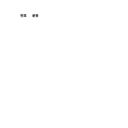
번호
분류