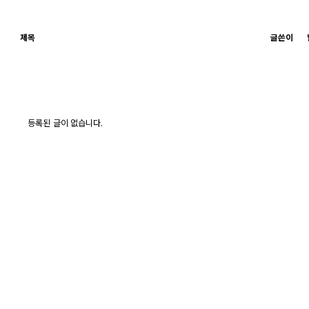
제목
글쓴이
등록된 글이 없습니다.