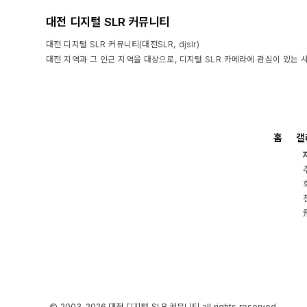
대전 디지털 SLR 커뮤니티
대전 디지털 SLR 커뮤니티(대전SLR, djslr)
대전 지역과 그 인근 지역을 대상으로, 디지털 SLR 카메라에 관심이 있는 
홈
갤
2003-2026 대전 디지털 SLR 커뮤니티 all rights reserved.