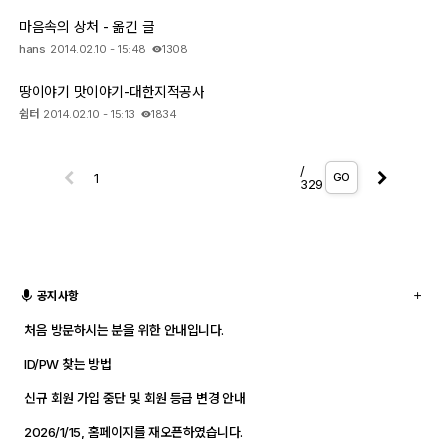
마음속의 상처 - 옮긴 글
hans
2014.02.10 - 15:48
1308
땅이야기 맛이야기-대한지적공사
쉼터
2014.02.10 - 15:13
1834
/
GO
329
공지사항
처음 방문하시는 분을 위한 안내입니다.
ID/PW 찾는 방법
신규 회원 가입 중단 및 회원 등급 변경 안내
2026/1/15, 홈페이지를 재오픈하였습니다.