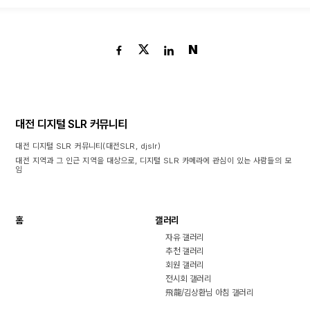
N
대전 디지털 SLR 커뮤니티
대전 디지털 SLR 커뮤니티(대전SLR, djslr)
대전 지역과 그 인근 지역을 대상으로, 디지털 SLR 카메라에 관심이 있는 사람들의 모
임
홈
갤러리
자유 갤러리
추천 갤러리
회원 갤러리
전시회 갤러리
飛龍/김상환님 아침 갤러리